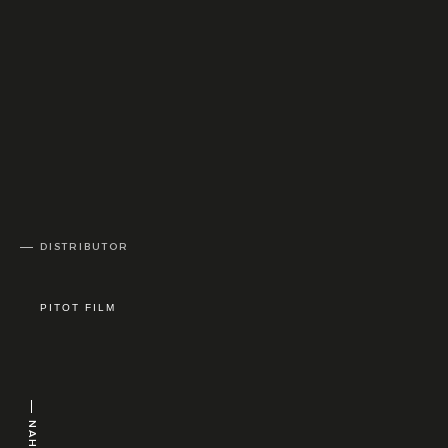
DISTRIBUTOR
PITOT FILM