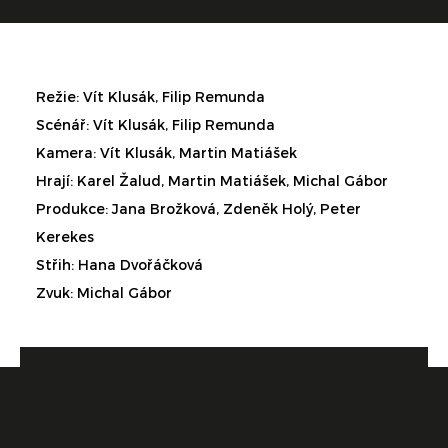
Režie: Vít Klusák, Filip Remunda
Scénář: Vít Klusák, Filip Remunda
Kamera: Vít Klusák, Martin Matiášek
Hrají: Karel Žalud, Martin Matiášek, Michal Gábor
Produkce: Jana Brožková, Zdeněk Holý, Peter
Kerekes
Střih: Hana Dvořáčková
Zvuk: Michal Gábor