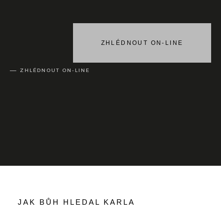
ZHLÉDNOUT ON-LINE
ZHLÉDNOUT ON-LINE
JAK BŮH HLEDAL KARLA