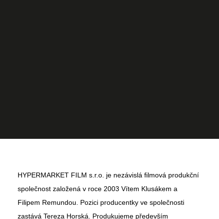
HYPERMARKET FILM s.r.o. je nezávislá filmová produkční
společnost založená v roce 2003 Vítem Klusákem a
Filipem Remundou. Pozici producentky ve společnosti
zastává Tereza Horská. Produkujeme především