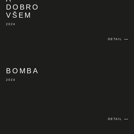
DOBRO
VŠEM
2024
DETAIL
BOMBA
2024
DETAIL