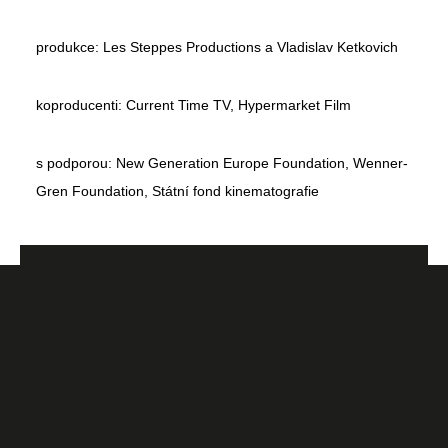
produkce: Les Steppes Productions a Vladislav Ketkovich
koproducenti: Current Time TV, Hypermarket Film
s podporou: New Generation Europe Foundation, Wenner-
Gren Foundation, Státní fond kinematografie