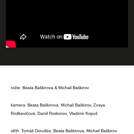
režie: Beata Baškirova & Michail Baškirov
kamera: Beata Baškirova, Michail Baškirov, Zosya
Rodkevičová, Daniil Rodionov, Vladimir Kopuš
střih: Tomáš Doruška, Beata Baškirova, Michail Baškirov