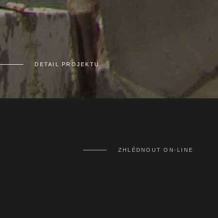
DETAIL PROJEKTU
ZHLÉDNOUT ON-LINE