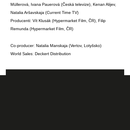
Müllerová, Ivana Pauerová (Česká televize), Kenan Alijev,
Natalia Aršavskaja (Current Time TV)
Producenti: Vít Klusák (Hypermarket Film, ČR), Filip
Remunda (Hypermarket Film, ČR)
Co-producer: Natalia Manskaja (Vertov, Lotyšsko)
World Sales: Deckert Distribution