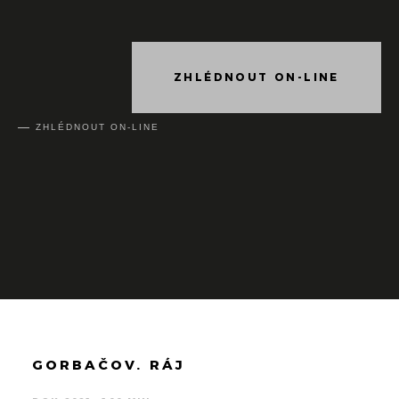
ZHLÉDNOUT ON-LINE
ZHLÉDNOUT ON-LINE
GORBAČOV. RÁJ