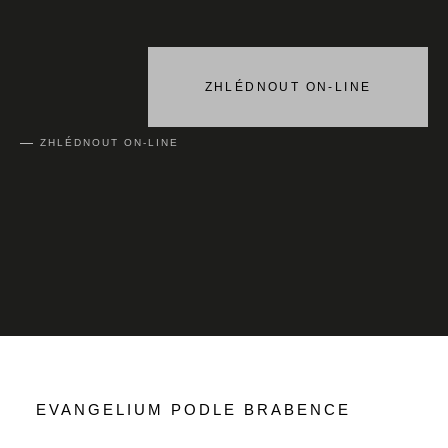
ZHLÉDNOUT ON-LINE
ZHLÉDNOUT ON-LINE
EVANGELIUM PODLE BRABENCE