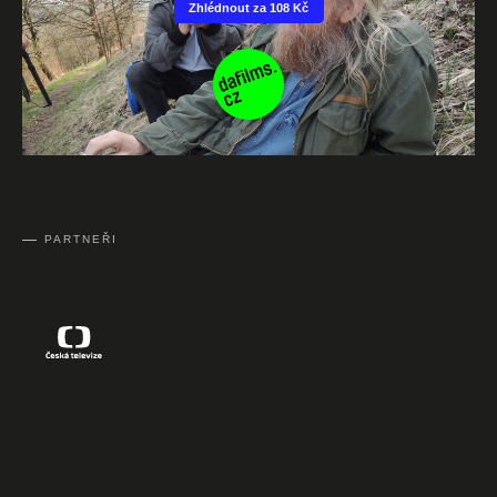
PARTNEŘI