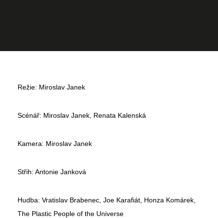
Režie: Miroslav Janek
Scénář: Miroslav Janek, Renata Kalenská
Kamera: Miroslav Janek
Střih: Antonie Janková
Hudba: Vratislav Brabenec, Joe Karafiát, Honza Komárek,
The Plastic People of the Universe