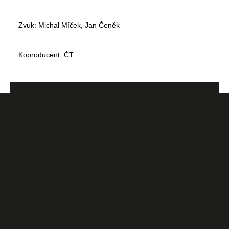
Zvuk: Michal Míček, Jan Čeněk
Koproducent: ČT