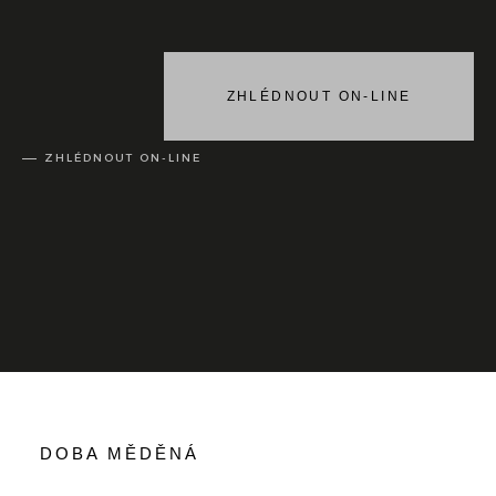
ZHLÉDNOUT ON-LINE
ZHLÉDNOUT ON-LINE
DOBA MĚDĚNÁ