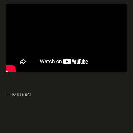
PARTNEŘI