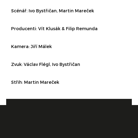
Scénář: Ivo Bystřičan, Martin Mareček
Producenti: Vít Klusák & Filip Remunda
Kamera: Jiří Málek
Zvuk: Václav Flégl, Ivo Bystřičan
Střih: Martin Mareček