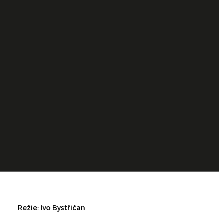
Režie: Ivo Bystřičan